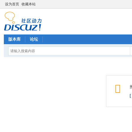
设为首页
收藏本站
版本库
论坛