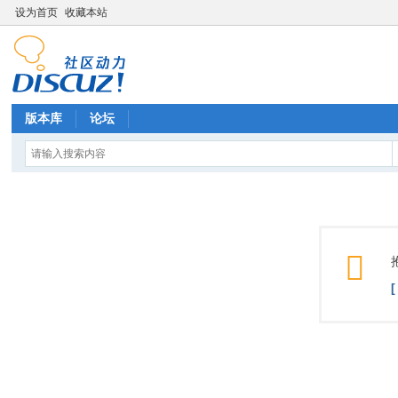
设为首页
收藏本站
版本库
论坛